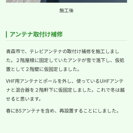
施工後
アンテナ取付け補修
青森市で、テレビアンテナの取付け補修を施工しまし
た。２階屋根に固定していたアンテが雪で落下し、仮処
置として２階壁に仮固定しました。
VHF用アンテナとポールを外し、使っているUHFアンテ
ナと混合器を２階軒下に仮固定しました。これで冬は越
せると思います。
春にBSアンテナを含め、再設置することにしました。