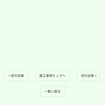
< 前の記事
施工事例トップへ
次の記事 >
一覧に戻る