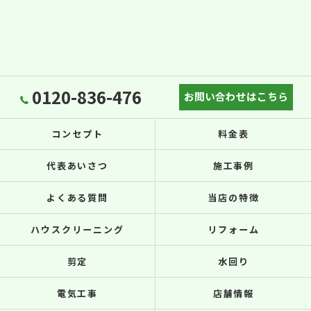
0120-836-476
お問い合わせはこちら
コンセプト
料金表
代表あいさつ
施工事例
よくある質問
当店の特徴
ハウスクリーニング
リフォーム
剪定
水回り
電気工事
店舗情報