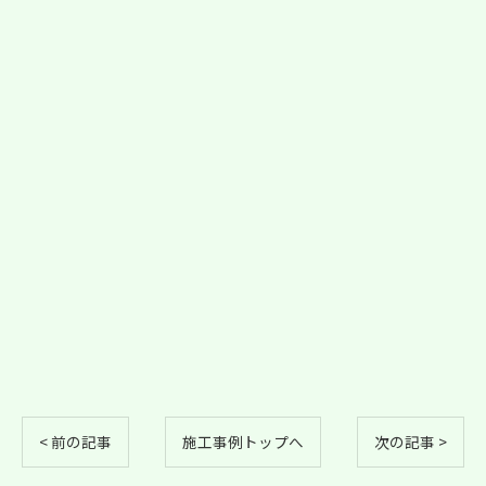
< 前の記事
施工事例トップへ
次の記事 >