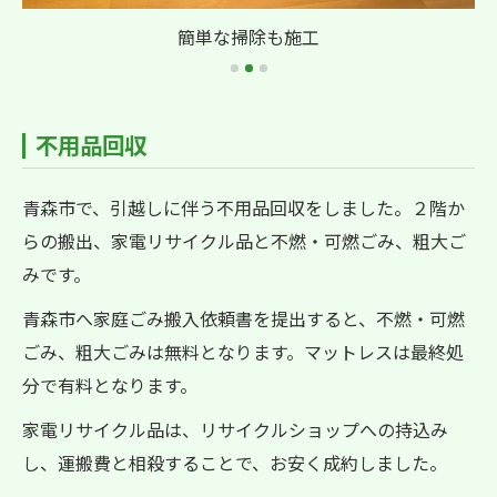
簡単な掃除も施工
不用品回収
青森市で、引越しに伴う不用品回収をしました。２階か
らの搬出、家電リサイクル品と不燃・可燃ごみ、粗大ご
みです。
青森市へ家庭ごみ搬入依頼書を提出すると、不燃・可燃
ごみ、粗大ごみは無料となります。マットレスは最終処
分で有料となります。
家電リサイクル品は、リサイクルショップへの持込み
し、運搬費と相殺することで、お安く成約しました。