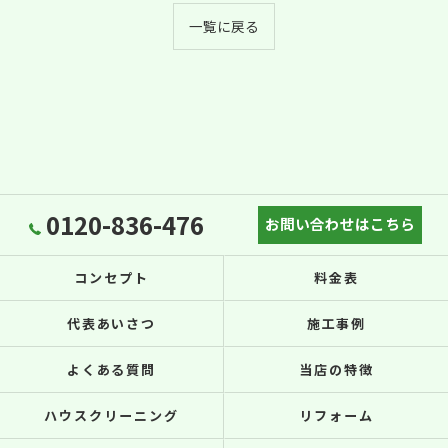
一覧に戻る
0120-836-476
お問い合わせはこちら
コンセプト
料金表
代表あいさつ
施工事例
よくある質問
当店の特徴
ハウスクリーニング
リフォーム