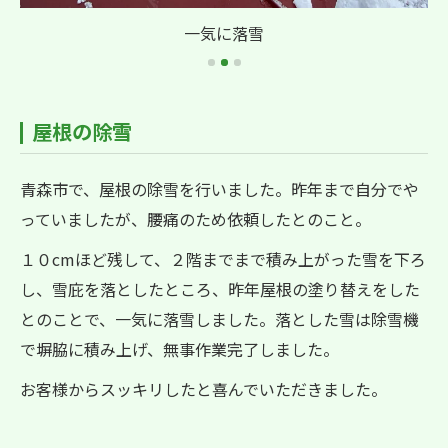
一気に落雪
屋根の除雪
青森市で、屋根の除雪を行いました。昨年まで自分でや
っていましたが、腰痛のため依頼したとのこと。
１０cmほど残して、２階までまで積み上がった雪を下ろ
し、雪庇を落としたところ、昨年屋根の塗り替えをした
とのことで、一気に落雪しました。落とした雪は除雪機
で塀脇に積み上げ、無事作業完了しました。
お客様からスッキリしたと喜んでいただきました。