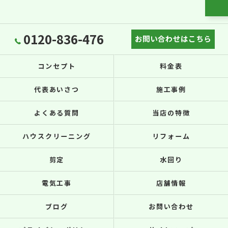
0120-836-476
お問い合わせはこちら
コンセプト
料金表
代表あいさつ
施工事例
よくある質問
当店の特徴
ハウスクリーニング
リフォーム
剪定
水回り
電気工事
店舗情報
ブログ
お問い合わせ