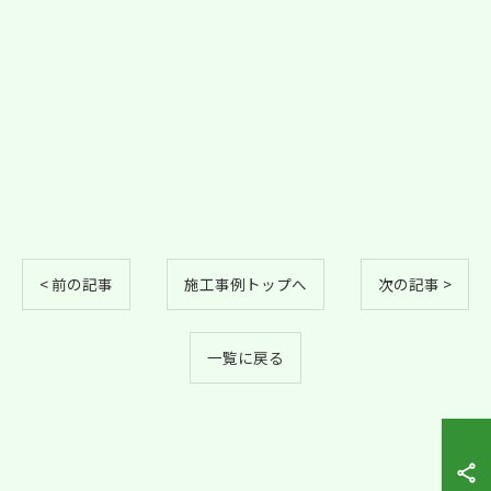
< 前の記事
施工事例トップへ
次の記事 >
一覧に戻る