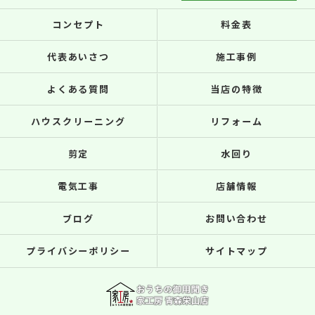
コンセプト
料金表
代表あいさつ
施工事例
よくある質問
当店の特徴
ハウスクリーニング
リフォーム
剪定
水回り
電気工事
店舗情報
ブログ
お問い合わせ
プライバシーポリシー
サイトマップ