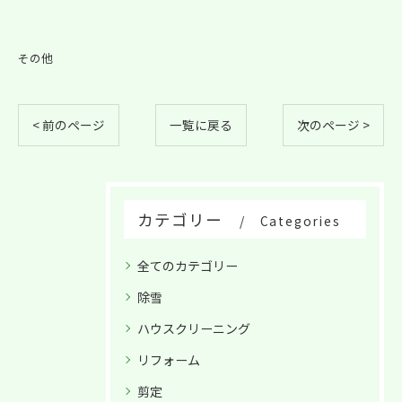
その他
< 前のページ
一覧に戻る
次のページ >
カテゴリー
Categories
全てのカテゴリー
除雪
ハウスクリーニング
リフォーム
剪定