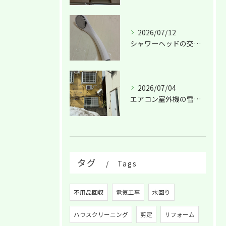
2026/07/12
シャワーヘッドの交換は！
2026/07/04
エアコン室外機の雪害！
タグ
Tags
不用品回収
電気工事
水回り
ハウスクリーニング
剪定
リフォーム