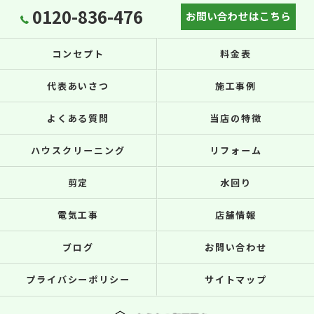
0120-836-476
お問い合わせはこちら
コンセプト
料金表
代表あいさつ
施工事例
よくある質問
当店の特徴
ハウスクリーニング
リフォーム
剪定
水回り
電気工事
店舗情報
ブログ
お問い合わせ
プライバシーポリシー
サイトマップ