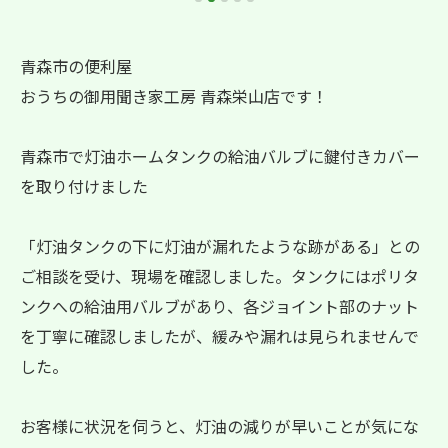
青森市の便利屋
おうちの御用聞き家工房 青森栄山店です！
青森市で灯油ホームタンクの給油バルブに鍵付きカバー
を取り付けました
「灯油タンクの下に灯油が漏れたような跡がある」との
ご相談を受け、現場を確認しました。タンクにはポリタ
ンクへの給油用バルブがあり、各ジョイント部のナット
を丁寧に確認しましたが、緩みや漏れは見られませんで
した。
お客様に状況を伺うと、灯油の減りが早いことが気にな