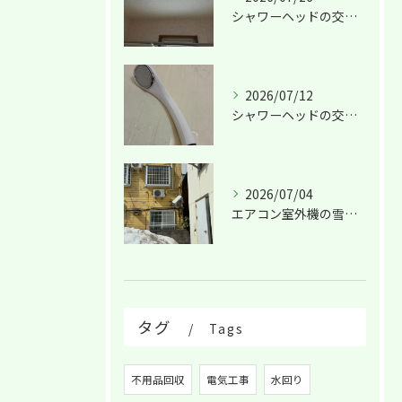
シャワーヘッドの交換は！
2026/07/12
シャワーヘッドの交換は！
2026/07/04
エアコン室外機の雪害！
タグ
Tags
不用品回収
電気工事
水回り