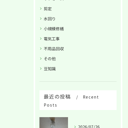
剪定
水回り
小規模修繕
電気工事
不用品回収
その他
豆知識
最近の投稿
Recent
Posts
2026/07/26