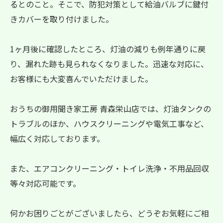
るとのこと。そこで、防犯対策として給油バルブに鍵付
きカバーを取り付けました。
1ヶ月後に確認したところ、灯油の減りも例年通りに戻
り、漏れた跡も見られなくなりました。迅速な対応に、
お客様にも大変喜んでいただけました。
おうちの御用聞き家工房 青森栄山店では、灯油タンクの
トラブルのほか、ハウスクリーニングや電気工事など、
幅広く対応しております。
また、エアコンクリーニング・トイレ洗浄・不用品回収
等々対応可能です。
何かお困りごとがございましたら、どうぞお気軽にご相