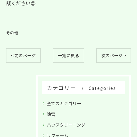
談ください😊
その他
< 前のページ
一覧に戻る
次のページ >
カテゴリー
Categories
全てのカテゴリー
除雪
ハウスクリーニング
リフォーム