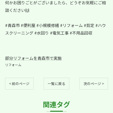
何かお困りごとがございましたら、どうぞお気軽にご相
談ください🙌
#青森市 #便利屋 #小規模修繕 #リフォーム #剪定 #ハウ
スクリーニング #水回り #電気工事 #不用品回収
部分リフォームを青森市で実施
リフォーム
< 前のページ
一覧に戻る
次のページ >
関連タグ