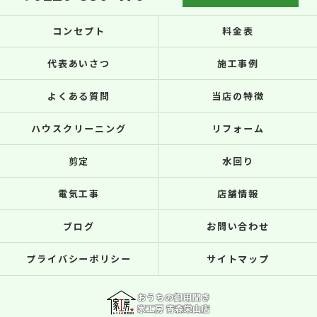
コンセプト
料金表
代表あいさつ
施工事例
よくある質問
当店の特徴
ハウスクリーニング
リフォーム
剪定
水回り
電気工事
店舗情報
ブログ
お問い合わせ
プライバシーポリシー
サイトマップ