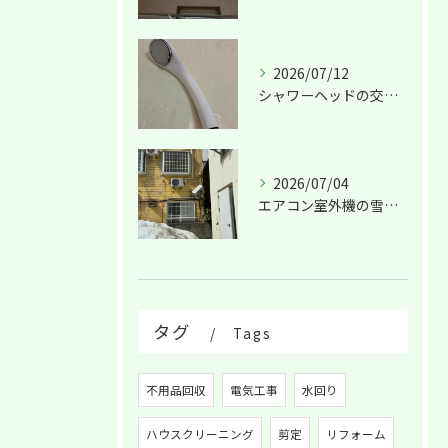
2026/07/12
シャワーヘッドの交換は！
2026/07/04
エアコン室外機の雪害！
タグ
Tags
不用品回収
電気工事
水回り
ハウスクリーニング
剪定
リフォーム