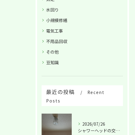
水回り
小規模修繕
電気工事
不用品回収
その他
豆知識
最近の投稿
Recent
Posts
2026/07/26
シャワーヘッドの交換は！