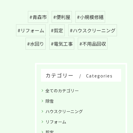
#青森市
#便利屋
#小規模修繕
#リフォーム
#剪定
#ハウスクリーニング
#水回り
#電気工事
#不用品回収
カテゴリー
Categories
全てのカテゴリー
除雪
ハウスクリーニング
リフォーム
剪定