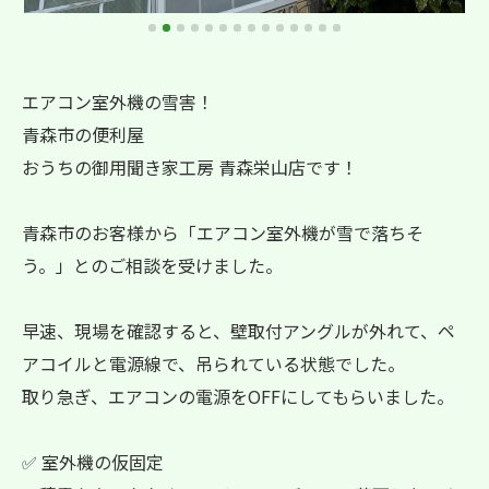
エアコン室外機の雪害！
青森市の便利屋
おうちの御用聞き家工房 青森栄山店です！
青森市のお客様から「エアコン室外機が雪で落ちそ
う。」とのご相談を受けました。
早速、現場を確認すると、壁取付アングルが外れて、ペ
アコイルと電源線で、吊られている状態でした。
取り急ぎ、エアコンの電源をOFFにしてもらいました。
✅ 室外機の仮固定