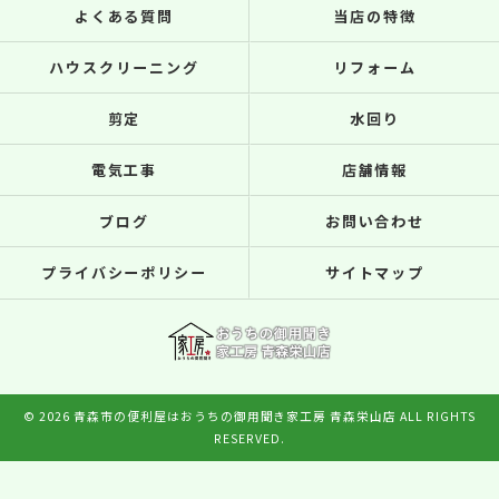
よくある質問
当店の特徴
ハウスクリーニング
リフォーム
剪定
水回り
電気工事
店舗情報
ブログ
お問い合わせ
プライバシーポリシー
サイトマップ
© 2026 青森市の便利屋はおうちの御用聞き家工房 青森栄山店 ALL RIGHTS
RESERVED.