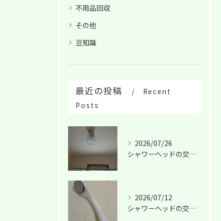
不用品回収
その他
豆知識
最近の投稿
Recent
Posts
2026/07/26
シャワーヘッドの交換は！
2026/07/12
シャワーヘッドの交換は！