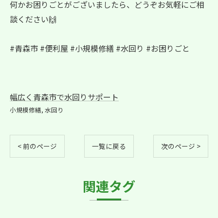
何かお困りごとがございましたら、どうぞお気軽にご相
談ください🙌
#青森市 #便利屋 #小規模修繕 #水回り #お困りごと
幅広く青森市で水回りサポート
小規模修繕
水回り
< 前のページ
一覧に戻る
次のページ >
関連タグ