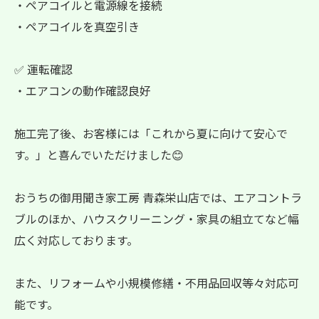
・ペアコイルと電源線を接続
・ペアコイルを真空引き
✅ 運転確認
・エアコンの動作確認良好
施工完了後、お客様には「これから夏に向けて安心で
す。」と喜んでいただけました😊
おうちの御用聞き家工房 青森栄山店では、エアコントラ
ブルのほか、ハウスクリーニング・家具の組立てなど幅
広く対応しております。
また、リフォームや小規模修繕・不用品回収等々対応可
能です。