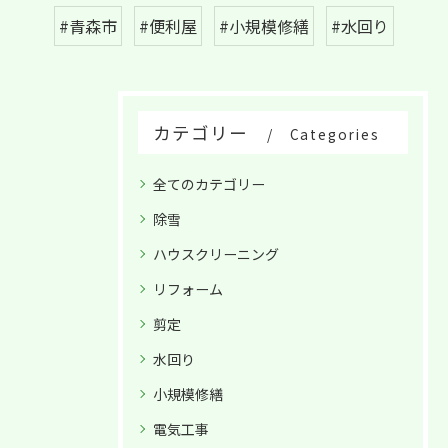
#青森市
#便利屋
#小規模修繕
#水回り
カテゴリー
Categories
全てのカテゴリー
除雪
ハウスクリーニング
リフォーム
剪定
水回り
小規模修繕
電気工事