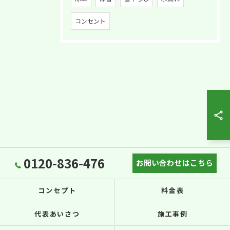
コンセント
0120-836-476
お問い合わせはこちら
コンセプト
料金表
代表あいさつ
施工事例